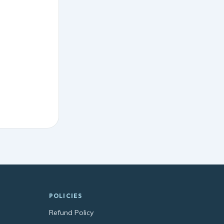
POLICIES
Refund Policy