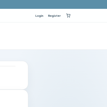
Login
Register