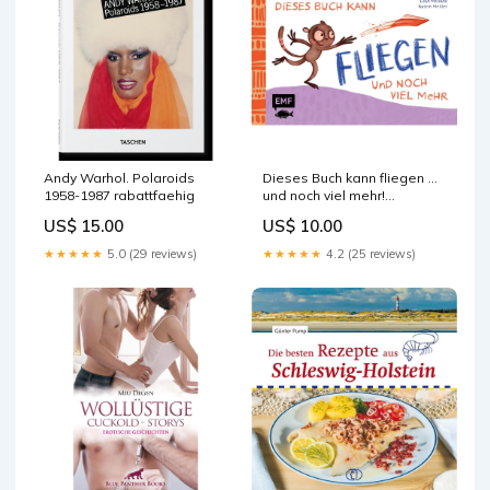
Andy Warhol. Polaroids
Dieses Buch kann fliegen ...
1958-1987 rabattfaehig
und noch viel mehr!
Neuheiten
US$ 15.00
US$ 10.00
★★★★★
5.0 (29 reviews)
★★★★★
4.2 (25 reviews)