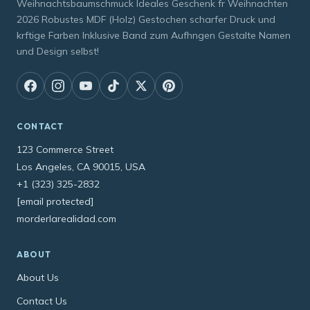
Weihnachtsbaumschmuck Ideales Geschenk fr Weihnachten
2026 Robustes MDF (Holz) Gestochen scharfer Druck und
krftige Farben Inklusive Band zum Aufhngen Gestalte Namen
und Design selbst!
CONTACT
123 Commerce Street
Los Angeles, CA 90015, USA
+1 (323) 325-2832
[email protected]
morderlarealidad.com
ABOUT
About Us
Contact Us