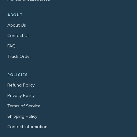
ABOUT
About Us
Contact Us
FAQ
Track Order
POLICIES
Refund Policy
Privacy Policy
Terms of Service
Shipping Policy
Contact Information