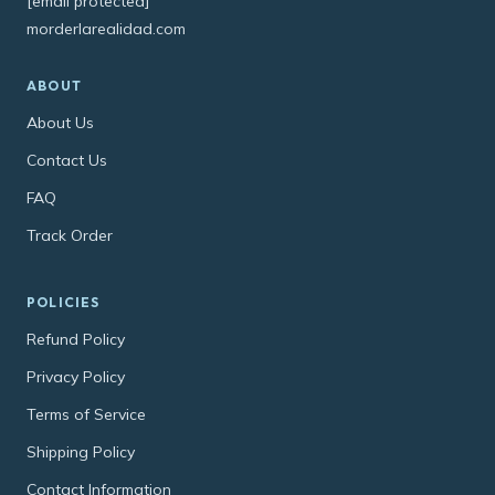
[email protected]
morderlarealidad.com
ABOUT
About Us
Contact Us
FAQ
Track Order
POLICIES
Refund Policy
Privacy Policy
Terms of Service
Shipping Policy
Contact Information