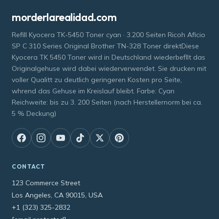
morderlarealidad.com
Refill Kyocera TK-5450 Toner cyan · 3.200 Seiten Ricoh Aficio
SP C 310 Series Original Brother TN-328 Toner direktDiese
Kyocera TK 5450 Toner wird in Deutschland wiederbefllt das
Originalgehuse wird dabei wiederverwendet. Sie drucken mit
voller Qualitt zu deutlich geringeren Kosten pro Seite,
whrend das Gehuse im Kreislauf bleibt. Farbe: Cyan
Reichweite: bis zu 3. 200 Seiten (nach Herstellernorm bei ca.
5 % Deckung)
CONTACT
123 Commerce Street
Los Angeles, CA 90015, USA
+1 (323) 325-2832