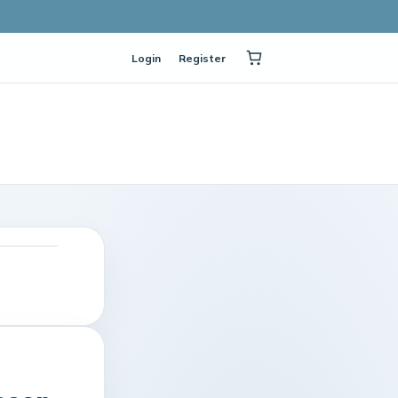
Login
Register