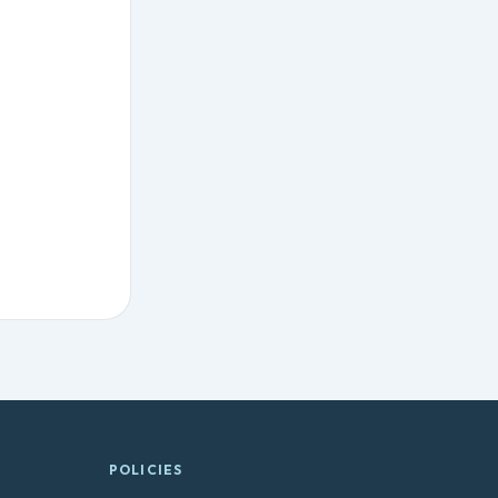
POLICIES