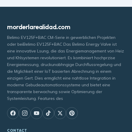
morderlarealidad.com
Belimo EV125F+BAC CM-Serie in gewerblichen Projekten
oder beiBelimo EV125F+BAC Das Belimo Energy Valve ist
eine innovative Lsung, die das Energiemanagement von Heiz
und Khlsystemen revolutioniert. Es kombiniert hochprzise
Energiemessung, druckunabhngige Durchflussregelung und
die Mglichkeit einer IoT basierten Abrechnung in einem
einzigen Gert. Dies ermglicht eine nahtlose Integration in
moderne Gebudeautomationssysteme und bietet eine
transparente berwachung sowie Optimierung der
Systemleistung. Features des
CONTACT