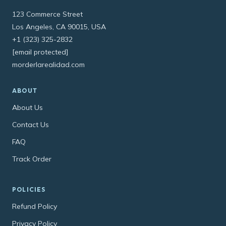
123 Commerce Street
Los Angeles, CA 90015, USA
+1 (323) 325-2832
[email protected]
morderlarealidad.com
ABOUT
About Us
Contact Us
FAQ
Track Order
POLICIES
Refund Policy
Privacy Policy