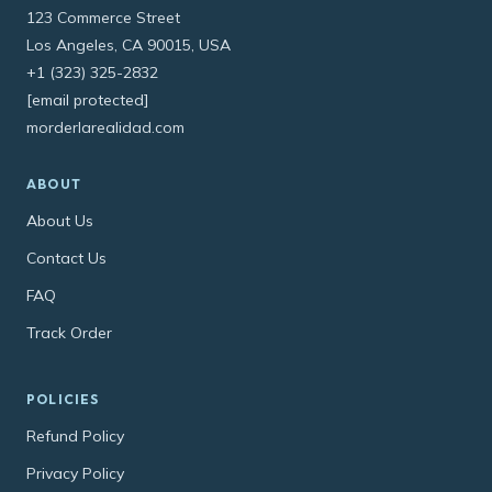
123 Commerce Street
Los Angeles, CA 90015, USA
+1 (323) 325-2832
[email protected]
morderlarealidad.com
ABOUT
About Us
Contact Us
FAQ
Track Order
POLICIES
Refund Policy
Privacy Policy