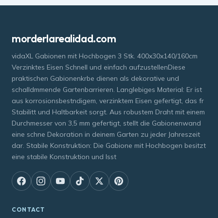
morderlarealidad.com
vidaXL Gabionen mit Hochbogen 3 Stk. 400x30x140/160cm
Verzinktes Eisen Schnell und einfach aufzustellenDiese
praktischen Gabionenkrbe dienen als dekorative und
schalldmmende Gartenbarrieren. Langlebiges Material: Er ist
aus korrosionsbestndigem, verzinktem Eisen gefertigt, das fr
Stabilitt und Haltbarkeit sorgt. Aus robustem Draht mit einem
Durchmesser von 3,5 mm gefertigt, stellt die Gabionenwand
eine schne Dekoration in deinem Garten zu jeder Jahreszeit
dar. Stabile Konstruktion: Die Gabione mit Hochbogen besitzt
eine stabile Konstruktion und lsst
CONTACT