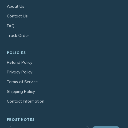
About Us
Contact Us
FAQ
Track Order
POLICIES
Refund Policy
Privacy Policy
Terms of Service
Shipping Policy
Contact Information
FROST NOTES