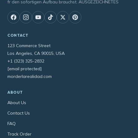
fr den sofortigen Aufbau brauchst. AUSGEZEICHNETES
CONTACT
123 Commerce Street
Los Angeles, CA 90015, USA
+1 (323) 325-2832
[email protected]
morderlarealidad.com
ABOUT
About Us
Contact Us
FAQ
Track Order