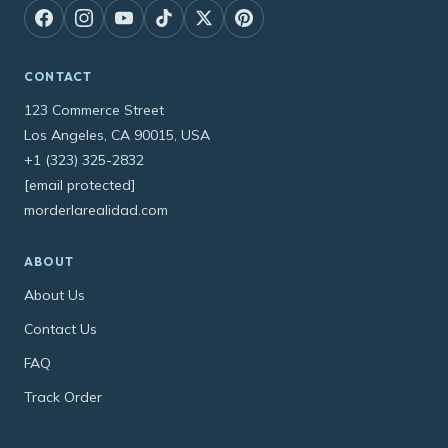
CONTACT
123 Commerce Street
Los Angeles, CA 90015, USA
+1 (323) 325-2832
[email protected]
morderlarealidad.com
ABOUT
About Us
Contact Us
FAQ
Track Order