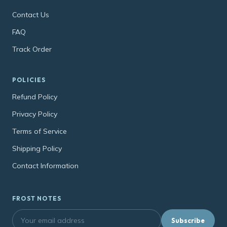
Contact Us
FAQ
Track Order
POLICIES
Refund Policy
Privacy Policy
Terms of Service
Shipping Policy
Contact Information
FROST NOTES
Subscribe