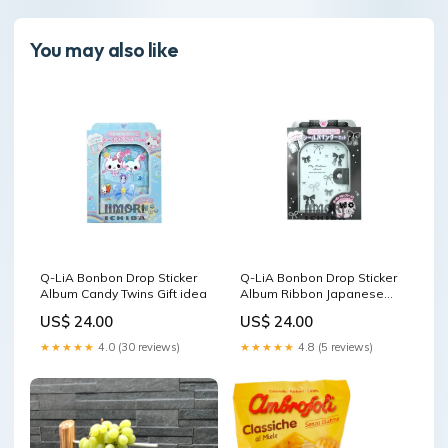
You may also like
Q-LiA Bonbon Drop Sticker
Q-LiA Bonbon Drop Sticker
Album Candy Twins Gift idea
Album Ribbon Japanese
Sweets
US$ 24.00
US$ 24.00
★★★★★
4.0 (30 reviews)
★★★★★
4.8 (5 reviews)